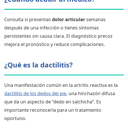
Consulta si presentas
dolor articular
semanas
después de una infección o tienes síntomas
persistentes sin causa clara. El diagnóstico precoz
mejora el pronóstico y reduce complicaciones.
¿Qué es la dactilitis?
Una manifestación común en la artritis reactiva es la
dactilitis de los dedos del pie
, una hinchazón difusa
que da un aspecto de “dedo en salchicha”. Es
importante reconocerla para un tratamiento
oportuno.