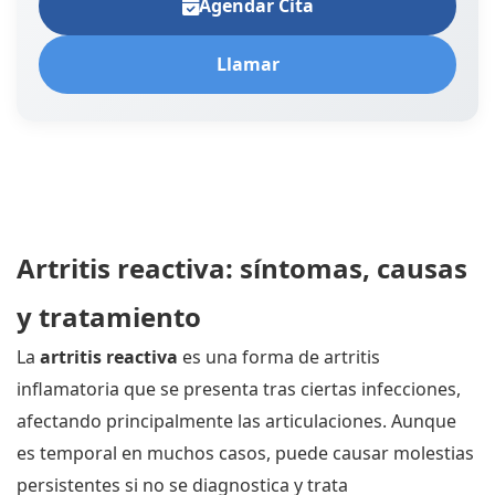
Agendar Cita
Llamar
Artritis reactiva: síntomas, causas
y tratamiento
La
artritis reactiva
es una forma de artritis
inflamatoria que se presenta tras ciertas infecciones,
afectando principalmente las articulaciones. Aunque
es temporal en muchos casos, puede causar molestias
persistentes si no se diagnostica y trata