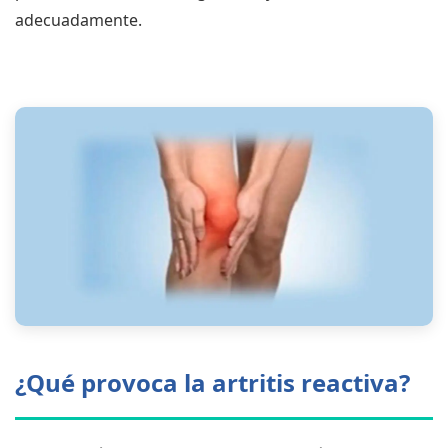
adecuadamente.
¿Qué provoca la artritis reactiva?