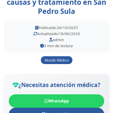
causas y tratamiento en San
Pedro Sula
Publicado:
26/10/2025
Actualizado:
18/06/2026
admin
3 min de lectura
Mundo Médico
¿Necesitas atención médica?
WhatsApp