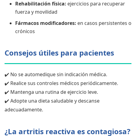
Rehabilitación física:
ejercicios para recuperar
fuerza y movilidad
Fármacos modificadores:
en casos persistentes o
crónicos
Consejos útiles para pacientes
✔️ No se automedique sin indicación médica.
✔️ Realice sus controles médicos periódicamente.
✔️ Mantenga una rutina de ejercicio leve.
✔️ Adopte una dieta saludable y descanse
adecuadamente.
¿La artritis reactiva es contagiosa?