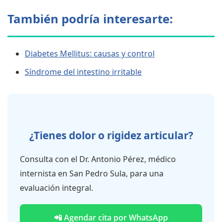
También podría interesarte:
Diabetes Mellitus: causas y control
Síndrome del intestino irritable
¿Tienes dolor o rigidez articular?
Consulta con el Dr. Antonio Pérez, médico
internista en San Pedro Sula, para una
evaluación integral.
📲 Agendar cita por WhatsApp