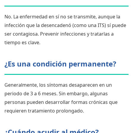
No. La enfermedad en sí no se transmite, aunque la
infección que la desencadenó (como una ITS) sí puede
ser contagiosa. Prevenir infecciones y tratarlas a
tiempo es clave.
¿Es una condición permanente?
Generalmente, los síntomas desaparecen en un
periodo de 3 a 6 meses. Sin embargo, algunas
personas pueden desarrollar formas crónicas que
requieren tratamiento prolongado.
¿Cuándo acudir al médico?