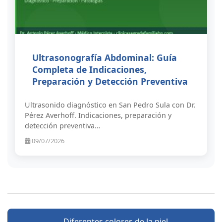
Ultrasonografía Abdominal: Guía
Completa de Indicaciones,
Preparación y Detección Preventiva
Ultrasonido diagnóstico en San Pedro Sula con Dr.
Pérez Averhoff. Indicaciones, preparación y
detección preventiva…
09/07/2026
Diferentes colores de la piel