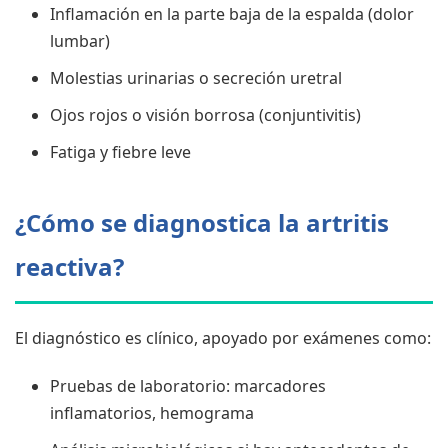
Inflamación en la parte baja de la espalda (dolor
lumbar)
Molestias urinarias o secreción uretral
Ojos rojos o visión borrosa (conjuntivitis)
Fatiga y fiebre leve
¿Cómo se diagnostica la artritis
reactiva?
El diagnóstico es clínico, apoyado por exámenes como:
Pruebas de laboratorio: marcadores
inflamatorios, hemograma