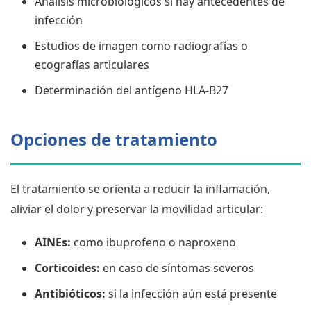
Análisis microbiológicos si hay antecedentes de
infección
Estudios de imagen como radiografías o
ecografías articulares
Determinación del antígeno HLA-B27
Opciones de tratamiento
El tratamiento se orienta a reducir la inflamación,
aliviar el dolor y preservar la movilidad articular:
AINEs:
como ibuprofeno o naproxeno
Corticoides:
en caso de síntomas severos
Antibióticos:
si la infección aún está presente