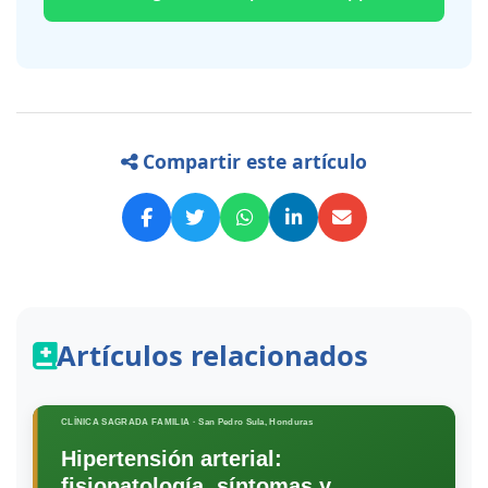
Compartir este artículo
Artículos relacionados