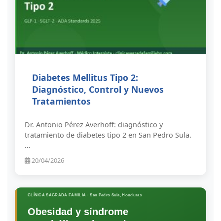
Diabetes Mellitus Tipo 2:
Diagnóstico, Control y Nuevos
Tratamientos
Dr. Antonio Pérez Averhoff: diagnóstico y
tratamiento de diabetes tipo 2 en San Pedro Sula.
…
20/04/2026