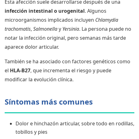
Esta afección suele desarrollarse después de una
infección intestinal o urogenital
. Algunos
microorganismos implicados incluyen
Chlamydia
trachomatis
,
Salmonella
y
Yersinia
. La persona puede no
notar la infección original, pero semanas más tarde
aparece dolor articular.
También se ha asociado con factores genéticos como
el
HLA-B27
, que incrementa el riesgo y puede
modificar la evolución clínica.
Síntomas más comunes
Dolor e hinchazón articular, sobre todo en rodillas,
tobillos y pies