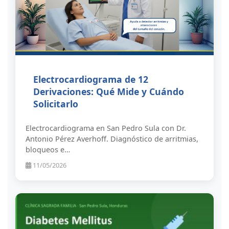
Electrocardiograma de 12
Derivaciones: Qué Mide y Cuándo
Solicitarlo
Electrocardiograma en San Pedro Sula con Dr.
Antonio Pérez Averhoff. Diagnóstico de arritmias,
bloqueos e…
11/05/2026