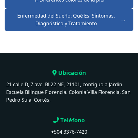
Enfermedad del Sueño: Qué Es, Síntomas,
Diagnóstico y Tratamiento
Ubicación
21 calle D, 7 ave, Bl 22 NE, 21101, contiguo a Jardin
Escuela Bilingue Florencia. Colonia Villa Florencia, San
Pedro Sula, Cortés.
Teléfono
+504 3376-7420