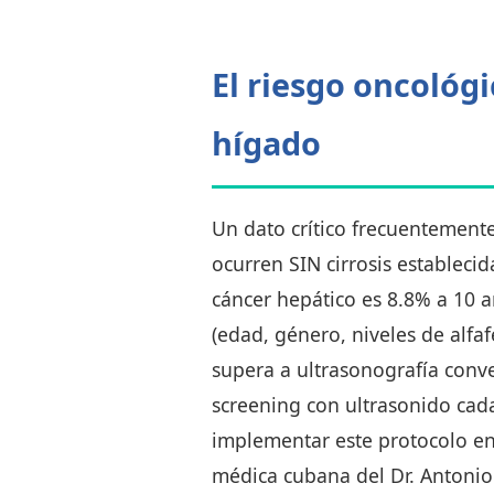
El riesgo oncológ
hígado
Un dato crítico frecuentement
ocurren SIN cirrosis establecid
cáncer hepático es 8.8% a 10 
(edad, género, niveles de alfaf
supera a ultrasonografía con
screening con ultrasonido cad
implementar este protocolo en
médica cubana del Dr. Antonio 