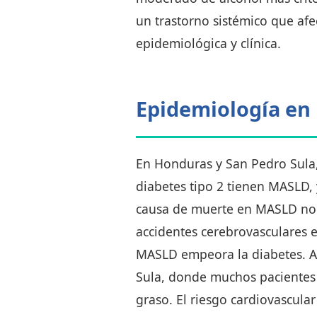
un trastorno sistémico que af
epidemiológica y clínica.
Epidemiología en 
En Honduras y San Pedro Sula
diabetes tipo 2 tienen MASLD, 
causa de muerte en MASLD no e
accidentes cerebrovasculares e 
MASLD empeora la diabetes. A
Sula, donde muchos pacientes
graso. El riesgo cardiovascula