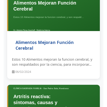
Alimentos Mejoran Función
Cerebral
Estos 10 Alimentos mejoran la funcion cerebral, y
son respaldados por la ciencia, para incorporar…
06/02/2024