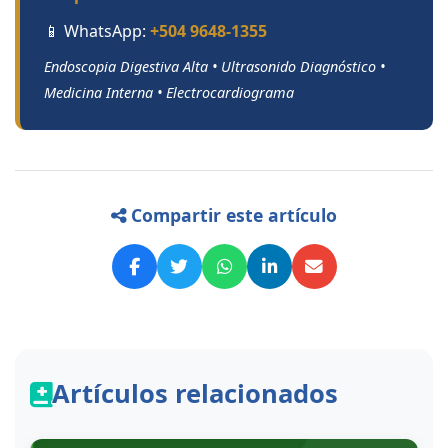
📱 WhatsApp:
+504 9648-1355
Endoscopia Digestiva Alta • Ultrasonido Diagnóstico •
Medicina Interna • Electrocardiograma
Compartir este artículo
Artículos relacionados