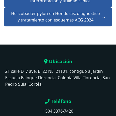
interpretación y utilidad clínica
Helicobacter pylori en Honduras: diagnóstico
y tratamiento con esquemas ACG 2024
Ubicación
21 calle D, 7 ave, Bl 22 NE, 21101, contiguo a Jardin
Escuela Bilingue Florencia. Colonia Villa Florencia, San
Pedro Sula, Cortés.
Teléfono
+504 3376-7420