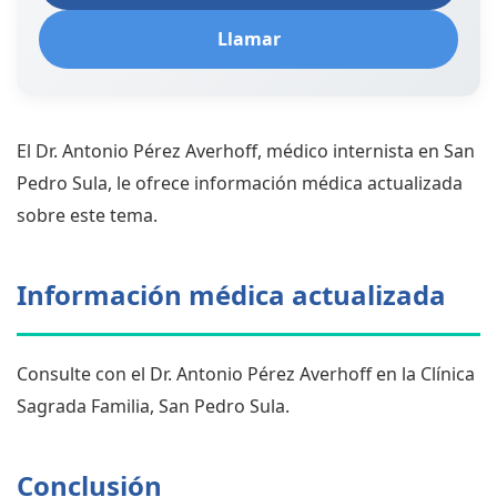
Llamar
El Dr. Antonio Pérez Averhoff, médico internista en San
Pedro Sula, le ofrece información médica actualizada
sobre este tema.
Información médica actualizada
Consulte con el Dr. Antonio Pérez Averhoff en la Clínica
Sagrada Familia, San Pedro Sula.
Conclusión