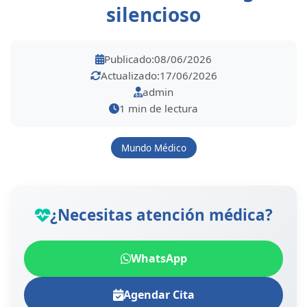
silencioso
Publicado:
08/06/2026
Actualizado:
17/06/2026
admin
1 min de lectura
Mundo Médico
¿Necesitas atención médica?
WhatsApp
Agendar Cita