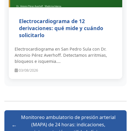
Electrocardiograma de 12
derivaciones: qué mide y cuándo
solicitarlo
Electrocardiograma en San Pedro Sula con Dr.
Antonio Pérez Averhoff. Detectamos arritmias,
bloqueos e isquemia.…
03/08/2026
Monitoreo ambulatorio de presión arterial
(MAPA) de 24 horas: indicaciones,