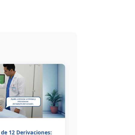
de 12 Derivaciones: