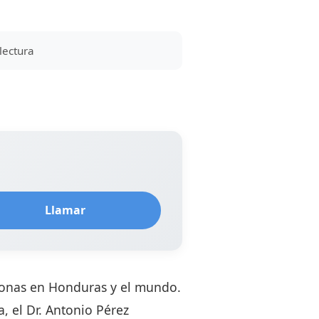
lectura
Llamar
rsonas en Honduras y el mundo.
, el Dr. Antonio Pérez