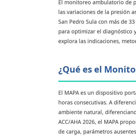
El monitoreo ambulatorio de p
las variaciones de la presión 
San Pedro Sula con más de 33 a
para optimizar el diagnóstico y
explora las indicaciones, met
¿Qué es el Monito
El MAPA es un dispositivo port
horas consecutivas. A diferenc
ambiente natural, diferenciand
ACC/AHA 2026, el MAPA proporc
de carga, parámetros ausentes 