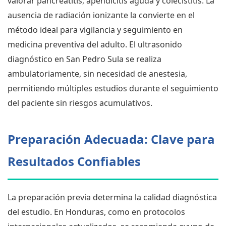
valorar pancreatitis, apendicitis aguda y colecistitis. La
ausencia de radiación ionizante la convierte en el
método ideal para vigilancia y seguimiento en
medicina preventiva del adulto. El ultrasonido
diagnóstico en San Pedro Sula se realiza
ambulatoriamente, sin necesidad de anestesia,
permitiendo múltiples estudios durante el seguimiento
del paciente sin riesgos acumulativos.
Preparación Adecuada: Clave para
Resultados Confiables
La preparación previa determina la calidad diagnóstica
del estudio. En Honduras, como en protocolos