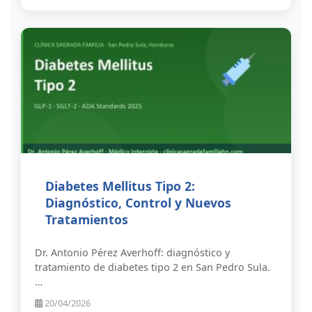
Diabetes Mellitus Tipo 2:
Diagnóstico, Control y Nuevos
Tratamientos
Dr. Antonio Pérez Averhoff: diagnóstico y
tratamiento de diabetes tipo 2 en San Pedro Sula.
…
20/04/2026