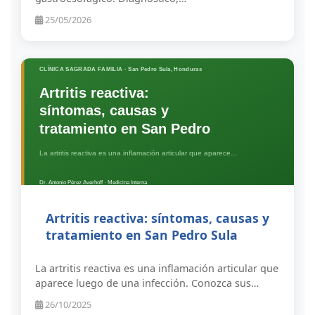
25/05/2026
Artritis reactiva: síntomas, causas y
tratamiento en San Pedro Sula
La artritis reactiva es una inflamación articular que
aparece luego de una infección. Conozca sus…
26/10/2025