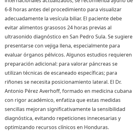
internacionales actualizados, se recomienda ayuno de
6-8 horas antes del procedimiento para visualizar
adecuadamente la vesícula biliar. El paciente debe
evitar alimentos grasosos 24 horas previas al
ultrasonido diagnóstico en San Pedro Sula. Se sugiere
presentarse con vejiga llena, especialmente para
evaluar órganos pélvicos. Algunos estudios requieren
preparación adicional: para valorar páncreas se
utilizan técnicas de escaneado específicas; para
riñones se necesita posicionamiento lateral. El Dr.
Antonio Pérez Averhoff, formado en medicina cubana
con rigor académico, enfatiza que estas medidas
sencillas mejoran significativamente la sensibilidad
diagnóstica, evitando repeticiones innecesarias y
optimizando recursos clínicos en Honduras.