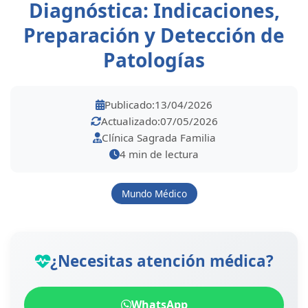
Diagnóstica: Indicaciones,
Preparación y Detección de
Patologías
Publicado:
13/04/2026
Actualizado:
07/05/2026
Clínica Sagrada Familia
4 min de lectura
Mundo Médico
¿Necesitas atención médica?
WhatsApp