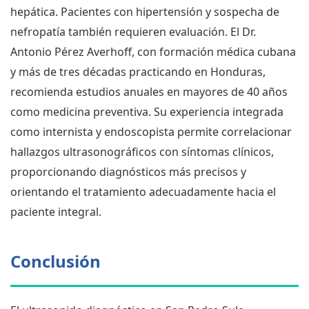
hepática. Pacientes con hipertensión y sospecha de
nefropatía también requieren evaluación. El Dr.
Antonio Pérez Averhoff, con formación médica cubana
y más de tres décadas practicando en Honduras,
recomienda estudios anuales en mayores de 40 años
como medicina preventiva. Su experiencia integrada
como internista y endoscopista permite correlacionar
hallazgos ultrasonográficos con síntomas clínicos,
proporcionando diagnósticos más precisos y
orientando el tratamiento adecuadamente hacia el
paciente integral.
Conclusión