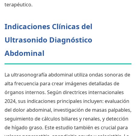
terapéutico.
Indicaciones Clínicas del
Ultrasonido Diagnóstico
Abdominal
La ultrasonografía abdominal utiliza ondas sonoras de
alta frecuencia para crear imágenes detalladas de
órganos internos. Según directrices internacionales
2024, sus indicaciones principales incluyen: evaluación
del dolor abdominal, investigación de masas palpables,
seguimiento de cálculos biliares y renales, y detección
de hígado graso. Este estudio también es crucial para