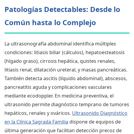
Patologías Detectables: Desde lo
Común hasta lo Complejo
La ultrasonografía abdominal identifica múltiples
condiciones: litiasis biliar (cálculos), hepatoesteatosis
(hígado graso), cirrosis hepática, quistes renales,
litiasis renal, dilatación ureteral, y masas pancreáticas.
También detecta ascitis (líquido abdominal), abscesos,
pancreatitis aguda y complicaciones vasculares
mediante ecodoppler. En medicina preventiva, el
ultrasonido permite diagnóstico temprano de tumores
hepáticos, renales y ováricos.
Ultrasonido Diagnóstico
en la Clínica Sagrada Familia
dispone de equipos de
última generación que facilitan detección precoz de