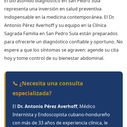
El ultrasonido diagnóstico en San Pedro Sula
representa una inversión en salud preventiva
indispensable en la medicina contemporánea. El Dr.
Antonio Pérez Averhoff y su equipo en la Clínica
Sagrada Familia en San Pedro Sula están preparados
para ofrecerle un diagnóstico confiable y oportuno. No
espere a que los síntomas se agraven: agende su cita
hoy y tome control de su bienestar abdominal.
📞 ¿Necesita una consulta
especializada?
El
Dr. Antonio Pérez Averhoff
, Médico
Internista y Endoscopista cubano-hondureño
con más de 33 años de experiencia clínica, le