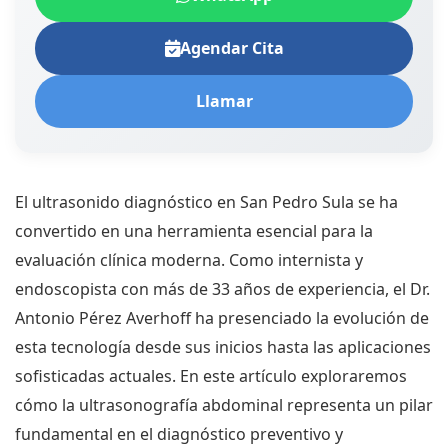
Agendar Cita
Llamar
El ultrasonido diagnóstico en San Pedro Sula se ha
convertido en una herramienta esencial para la
evaluación clínica moderna. Como internista y
endoscopista con más de 33 años de experiencia, el Dr.
Antonio Pérez Averhoff ha presenciado la evolución de
esta tecnología desde sus inicios hasta las aplicaciones
sofisticadas actuales. En este artículo exploraremos
cómo la ultrasonografía abdominal representa un pilar
fundamental en el diagnóstico preventivo y