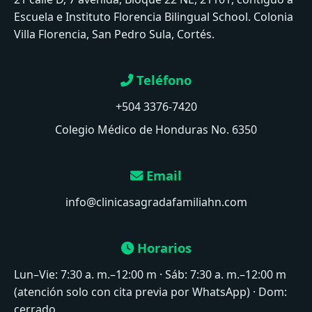
Escuela e Instituto Florencia Bilingual School. Colonia
Villa Florencia, San Pedro Sula, Cortés.
Teléfono
+504 3376-7420
Colegio Médico de Honduras No. 6350
Email
info@clinicasagradafamiliahn.com
Horarios
Lun–Vie: 7:30 a. m.–12:00 m · Sáb: 7:30 a. m.–12:00 m
(atención solo con cita previa por WhatsApp) · Dom:
cerrado