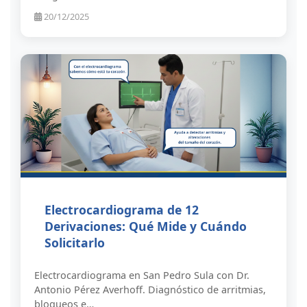
20/12/2025
Electrocardiograma de 12
Derivaciones: Qué Mide y Cuándo
Solicitarlo
Electrocardiograma en San Pedro Sula con Dr.
Antonio Pérez Averhoff. Diagnóstico de arritmias,
bloqueos e…