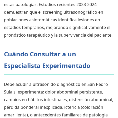
estas patologías. Estudios recientes 2023-2024
demuestran que el screening ultrasonográfico en
poblaciones asintomáticas identifica lesiones en
estadios tempranos, mejorando significativamente el
pronóstico terapéutico y la supervivencia del paciente.
Cuándo Consultar a un
Especialista Experimentado
Debe acudir a ultrasonido diagnóstico en San Pedro
Sula si experimenta: dolor abdominal persistente,
cambios en hábitos intestinales, distensión abdominal,
pérdida ponderal inexplicada, ictericia (coloración
amarillenta), o antecedentes familiares de patología